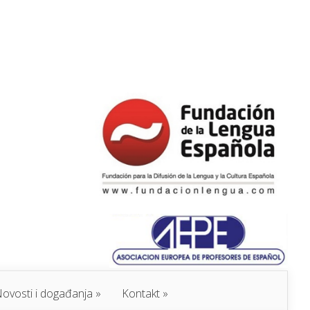
ovosti i događanja
Kontakt