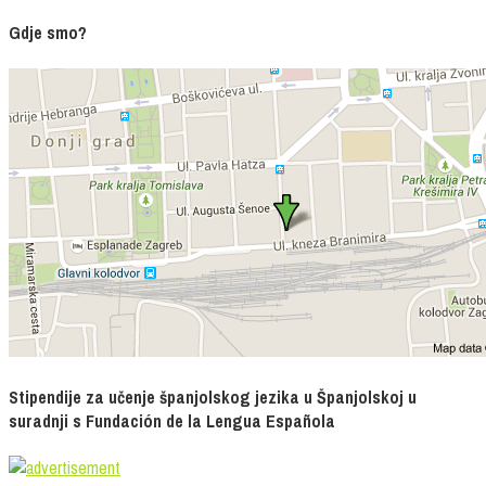
Gdje smo?
Stipendije za učenje španjolskog jezika u Španjolskoj u
suradnji s Fundación de la Lengua Española