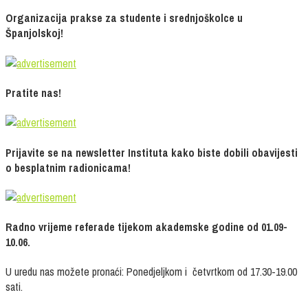
Organizacija prakse za studente i srednjoškolce u
Španjolskoj!
Pratite nas!
Prijavite se na newsletter Instituta kako biste dobili obavijesti
o besplatnim radionicama!
Radno vrijeme referade tijekom akademske godine od 01.09-
10.06.
U uredu nas možete pronaći: Ponedjeljkom i četvrtkom od 17.30-19.00
sati.