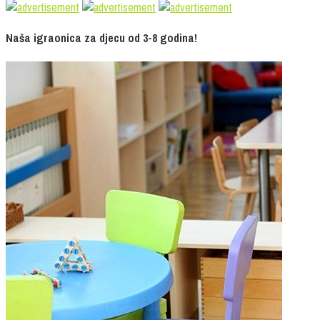
Naša igraonica za djecu od 3-8 godina!