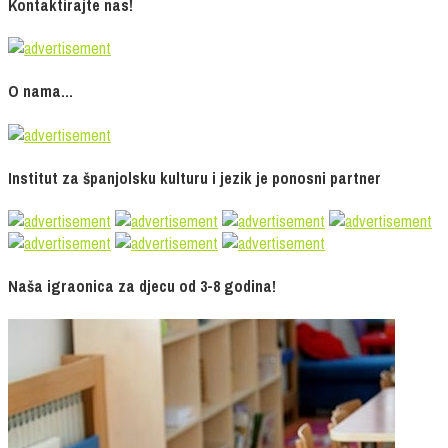
Kontaktirajte nas!
O nama…
Institut za španjolsku kulturu i jezik je ponosni partner
Naša igraonica za djecu od 3-8 godina!