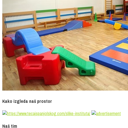
Kako izgleda naš prostor
Naš tim