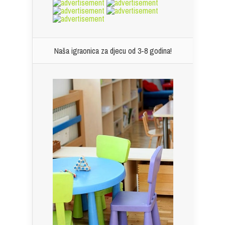
Naša igraonica za djecu od 3-8 godina!