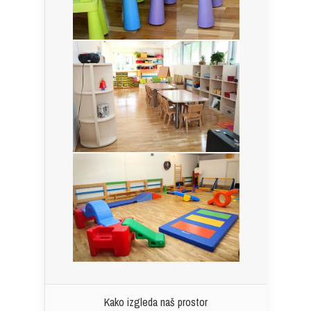
Kako izgleda naš prostor