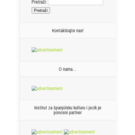
Pretraži:
Kontaktirajte nas!
O nama…
Institut za španjolsku kulturu i jezik je
ponosni partner