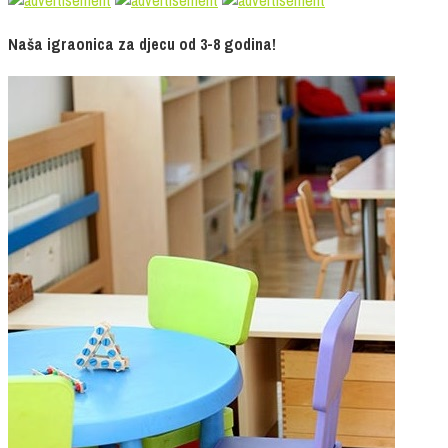
Naša igraonica za djecu od 3-8 godina!