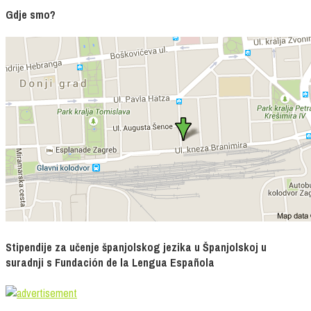
Gdje smo?
Stipendije za učenje španjolskog jezika u Španjolskoj u
suradnji s Fundación de la Lengua Española