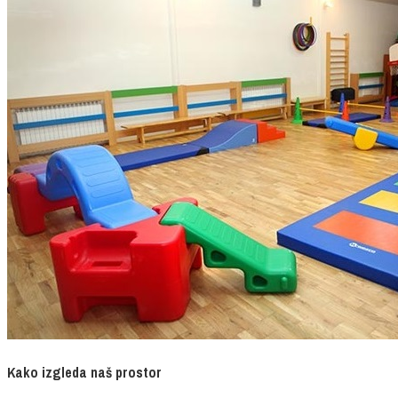
Kako izgleda naš prostor