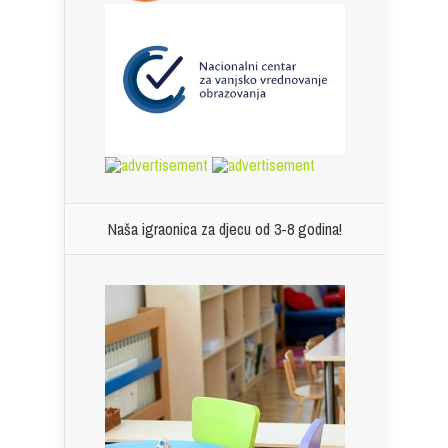
Naša igraonica za djecu od 3-8 godina!