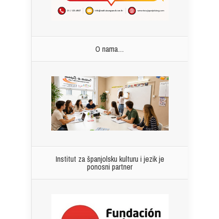
O nama…
Institut za španjolsku kulturu i jezik je
ponosni partner