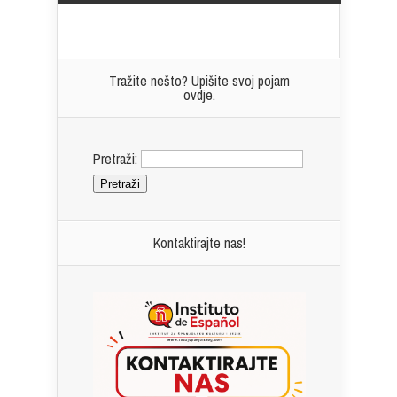
Tražite nešto? Upišite svoj pojam
ovdje.
Pretraži:
Kontaktirajte nas!