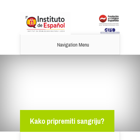
Navigation Menu
Kako pripremiti sangriju?