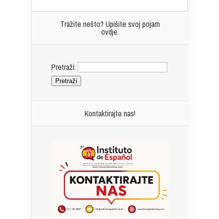
Tražite nešto? Upišite svoj pojam
ovdje.
Pretraži:
Kontaktirajte nas!