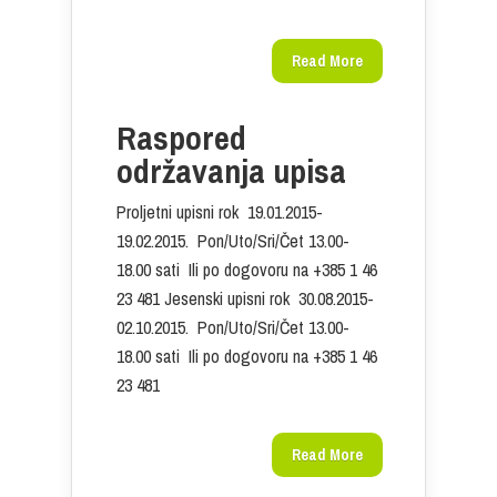
Read More
Raspored
održavanja upisa
Proljetni upisni rok 19.01.2015-
19.02.2015. Pon/Uto/Sri/Čet 13.00-
18.00 sati Ili po dogovoru na +385 1 46
23 481 Jesenski upisni rok 30.08.2015-
02.10.2015. Pon/Uto/Sri/Čet 13.00-
18.00 sati Ili po dogovoru na +385 1 46
23 481
Read More