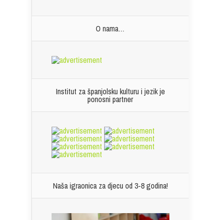
O nama…
Institut za španjolsku kulturu i jezik je
ponosni partner
Naša igraonica za djecu od 3-8 godina!