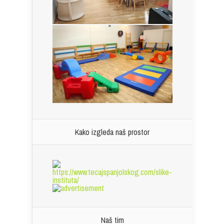
Kako izgleda naš prostor
Naš tim