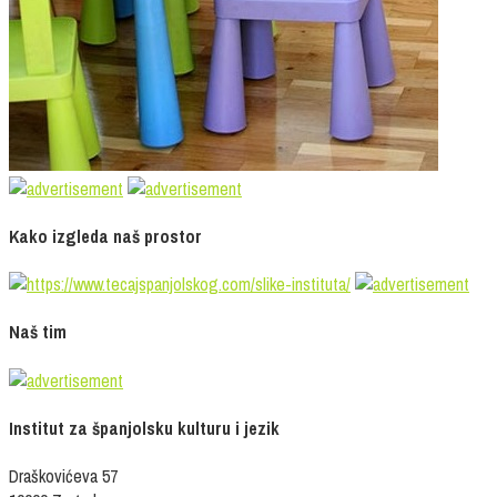
Kako izgleda naš prostor
Naš tim
Institut za španjolsku kulturu i jezik
Draškovićeva 57