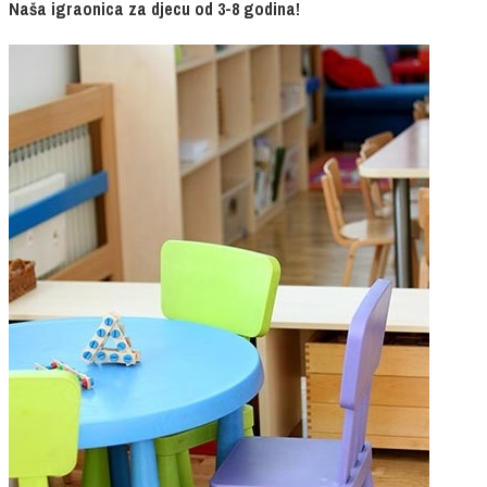
Naša igraonica za djecu od 3-8 godina!