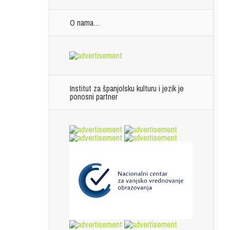
O nama…
Institut za španjolsku kulturu i jezik je
ponosni partner