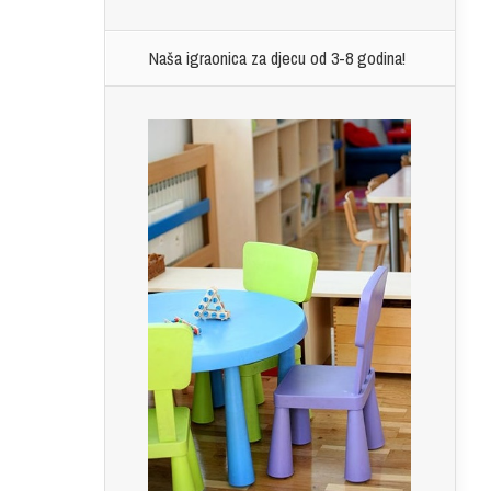
Naša igraonica za djecu od 3-8 godina!