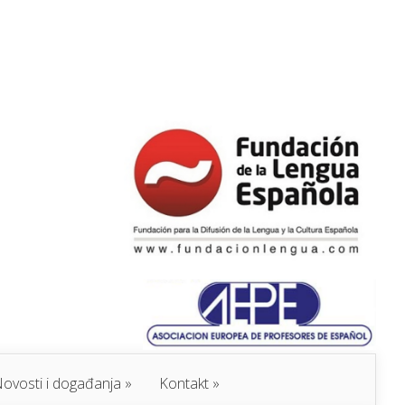
ovosti i događanja
Kontakt