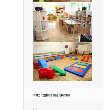
Kako izgleda naš prostor