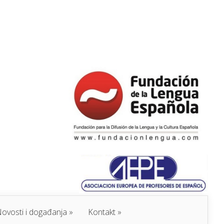
ovosti i događanja
Kontakt