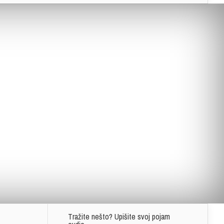
Tražite nešto? Upišite svoj pojam