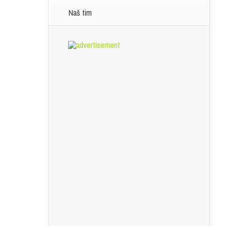
Naš tim