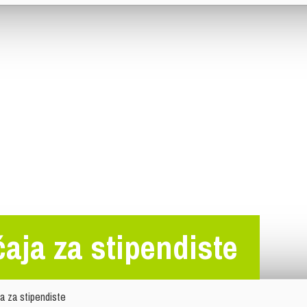
čaja za stipendiste
a za stipendiste