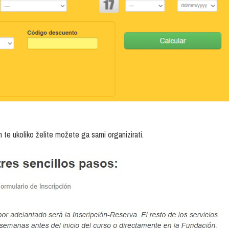
 te ukoliko želite možete ga sami organizirati.