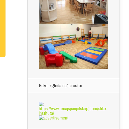
Kako izgleda naš prostor