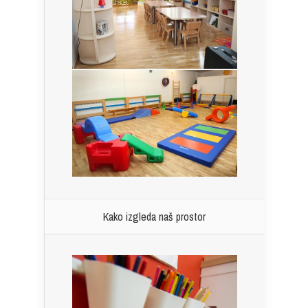
Kako izgleda naš prostor