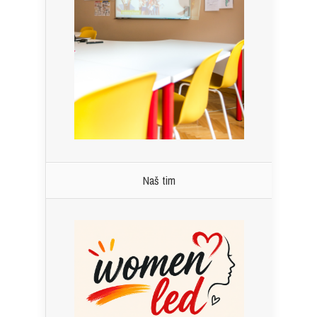
Naš tim