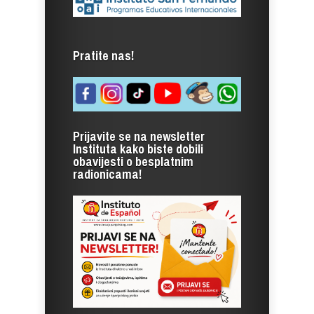
Pratite nas!
Prijavite se na newsletter
Instituta kako biste dobili
obavijesti o besplatnim
radionicama!