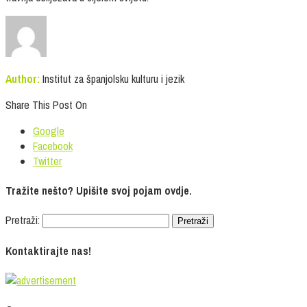
Author:
Institut za španjolsku kulturu i jezik
Share This Post On
Google
Facebook
Twitter
Tražite nešto? Upišite svoj pojam ovdje.
Pretraži:
Kontaktirajte nas!