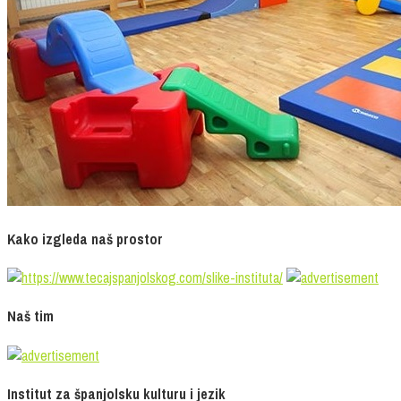
Kako izgleda naš prostor
Naš tim
Institut za španjolsku kulturu i jezik