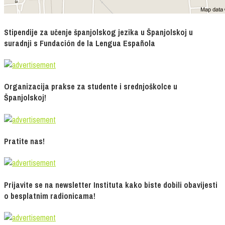
Stipendije za učenje španjolskog jezika u Španjolskoj u
suradnji s Fundación de la Lengua Española
Organizacija prakse za studente i srednjoškolce u
Španjolskoj!
Pratite nas!
Prijavite se na newsletter Instituta kako biste dobili obavijesti
o besplatnim radionicama!