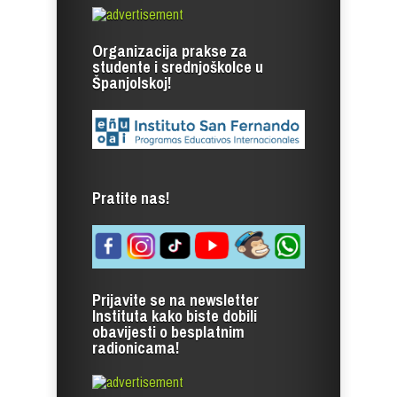
Organizacija prakse za
studente i srednjoškolce u
Španjolskoj!
Pratite nas!
Prijavite se na newsletter
Instituta kako biste dobili
obavijesti o besplatnim
radionicama!