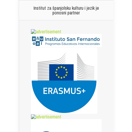
Institut za španjolsku kulturu i jezik je
ponosni partner