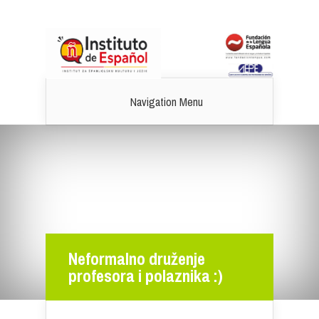
Navigation Menu
Neformalno druženje
profesora i polaznika :)