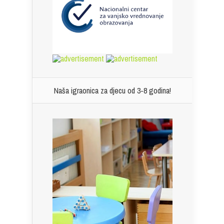
Naša igraonica za djecu od 3-8 godina!