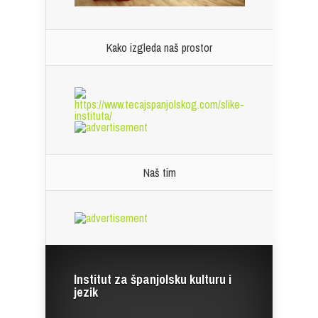
Kako izgleda naš prostor
Naš tim
Institut za španjolsku kulturu i
jezik