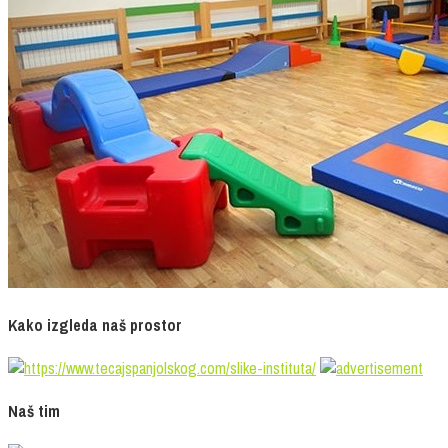
Kako izgleda naš prostor
Naš tim