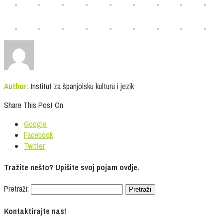
Author:
Institut za španjolsku kulturu i jezik
Share This Post On
Google
Facebook
Twitter
Tražite nešto? Upišite svoj pojam ovdje.
Pretraži:
Kontaktirajte nas!