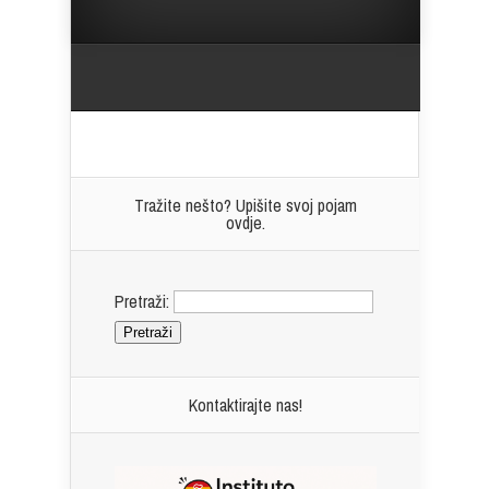
Tražite nešto? Upišite svoj pojam
ovdje.
Pretraži:
Kontaktirajte nas!