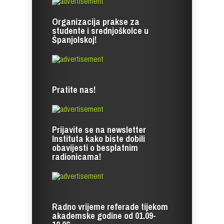
Organizacija prakse za
studente i srednjoškolce u
Španjolskoj!
Pratite nas!
Prijavite se na newsletter
Instituta kako biste dobili
obavijesti o besplatnim
radionicama!
Radno vrijeme referade tijekom
akademske godine od 01.09-