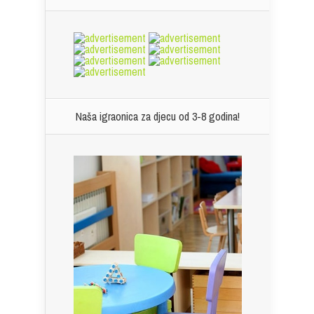
Naša igraonica za djecu od 3-8 godina!