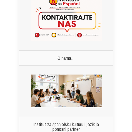
O nama…
Institut za španjolsku kulturu i jezik je
ponosni partner