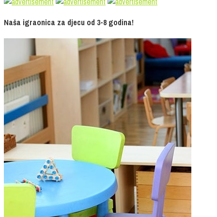
Naša igraonica za djecu od 3-8 godina!