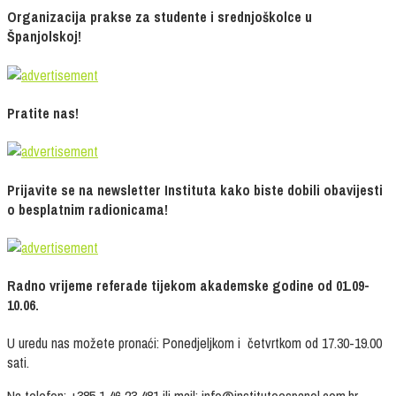
Organizacija prakse za studente i srednjoškolce u
Španjolskoj!
Pratite nas!
Prijavite se na newsletter Instituta kako biste dobili obavijesti
o besplatnim radionicama!
Radno vrijeme referade tijekom akademske godine od 01.09-
10.06.
U uredu nas možete pronaći: Ponedjeljkom i četvrtkom od 17.30-19.00
sati.