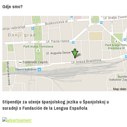
Gdje smo?
Stipendije za učenje španjolskog jezika u Španjolskoj u
suradnji s Fundación de la Lengua Española