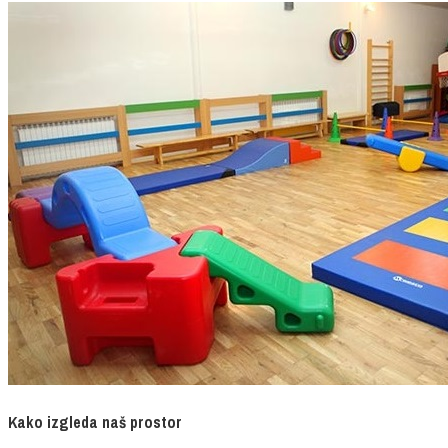
Kako izgleda naš prostor