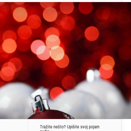
Tražite nešto? Upišite svoj pojam