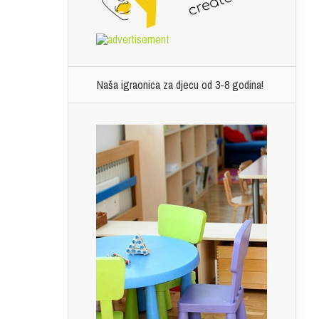
Naša igraonica za djecu od 3-8 godina!