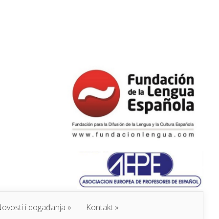
ovosti i događanja
Kontakt