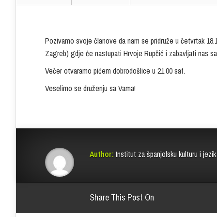
Pozivamo svoje članove da nam se pridruže u četvrtak 18.
Zagreb) gdje će nastupati Hrvoje Rupčić i zabavljati nas sa
Večer otvaramo pićem dobrodošlice u 21.00 sat.
Veselimo se druženju sa Vama!
Author:
Institut za španjolsku kulturu i jezik
Share This Post On