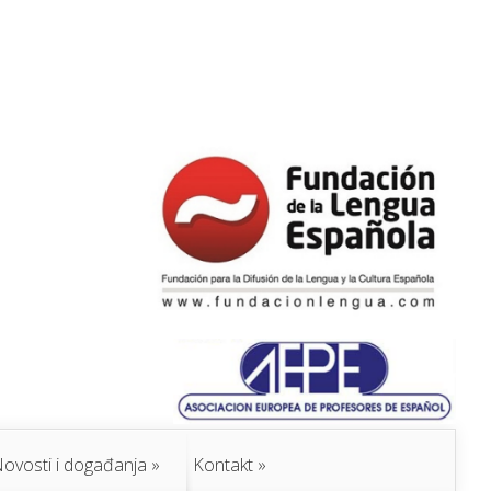
ovosti i događanja
Kontakt