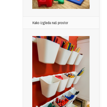
Kako izgleda naš prostor