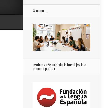
O nama…
Institut za španjolsku kulturu i jezik je
ponosni partner