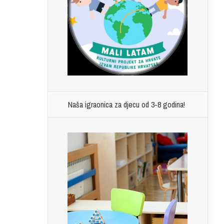
Naša igraonica za djecu od 3-8 godina!