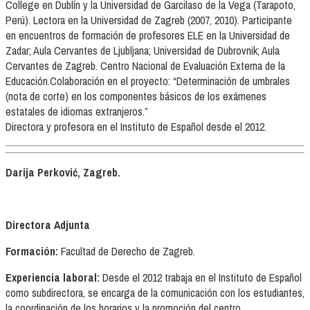
College en Dublín y la Universidad de Garcilaso de la Vega (Tarapoto,
Perú). Lectora en la Universidad de Zagreb (2007, 2010). Participante
en encuentros de formación de profesores ELE en la Universidad de
Zadar; Aula Cervantes de Ljubljana; Universidad de Dubrovnik; Aula
Cervantes de Zagreb. Centro Nacional de Evaluación Externa de la
Educación.Colaboración en el proyecto: “Determinación de umbrales
(nota de corte) en los componentes básicos de los exámenes
estatales de idiomas extranjeros.”
Directora y profesora en el Instituto de Español desde el 2012.
Darija Perković, Zagreb.
Directora Adjunta
Formación:
Facultad de Derecho de Zagreb.
Experiencia laboral:
Desde el 2012 trabaja en el Instituto de Español
como subdirectora, se encarga de la comunicación con los estudiantes,
la coordinación de los horarios y la promoción del centro.