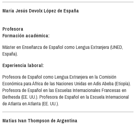
María Jesús Devolx López de España
Profesora
Formación académica:
Máster en Enseñanza de Español como Lengua Extranjera (UNED,
España).
Experiencia laboral:
Profesora de Español como Lengua Extranjera en la Comisión
Económica para África de las Naciones Unidas en Adís Abeba (Etiopía).
Profesora de Español en las Escuelas Internacionales Francesas en
Bethesda (EE. UU.). Profesora de Español en la Escuela Internacional
de Atlanta en Atlanta (EE. UU.).
Matias Ivan Thompson de Argentina