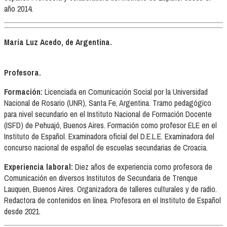
año 2014.
María Luz Acedo, de Argentina.
Profesora.
Formación:
Licenciada en Comunicación Social por la Universidad
Nacional de Rosario (UNR), Santa Fe, Argentina. Tramo pedagógico
para nivel secundario en el Instituto Nacional de Formación Docente
(ISFD) de Pehuajó, Buenos Aires. Formación como profesor ELE en el
Instituto de Español. Examinadora oficial del D.E.L.E. Examinadora del
concurso nacional de español de escuelas secundarias de Croacia.
Experiencia laboral:
Diez años de experiencia como profesora de
Comunicación en diversos Institutos de Secundaria de Trenque
Lauquen, Buenos Aires. Organizadora de talleres culturales y de radio.
Redactora de contenidos en línea. Profesora en el Instituto de Español
desde 2021.