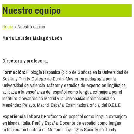
Nuestro equipo
Home
»
Nuestro equipo
María Lourdes Malagón León
Directora y profesora.
Formación:
Filología Hispánica (ciclo de 5 años) en la Universidad de
Sevilla y Trinity College de Dublín. Máster en pedagogía por la
Universidad de Valencia. Máster y estudios de experto en lingüística
aplicada a la enseñanza del español como lengua extranjera por el
Instituto Cervantes de Madrid y la Universidad Internacional de
Menéndez Pelayo, Madrid, España. Examinadora oficial del D.E.L.E.
Experiencia laboral
: Profesora de español como lengua extranjera
en Irlanda, Italia, Perú y España. Docente de español como lengua
extranjera en Lectora en Modern Languages Society de Trinity