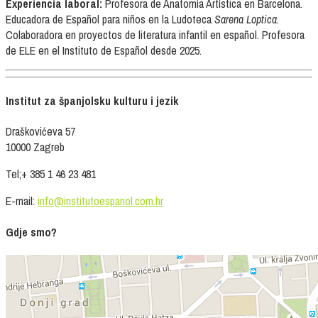
Experiencia laboral:
Profesora de Anatomía Artística en Barcelona.
Educadora de Español para niños en la Ludoteca
Sarena Loptica
.
Colaboradora en proyectos de literatura infantil en español. Profesora
de ELE en el Instituto de Español desde 2025.
Institut za španjolsku kulturu i jezik
Draškovićeva 57
10000 Zagreb
Tel;+ 385 1 46 23 481
E-mail:
info@institutoespanol.com.hr
Gdje smo?