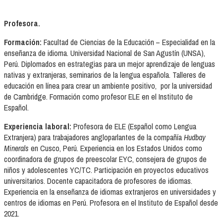
Profesora.
Formación:
Facultad de Ciencias de la Educación – Especialidad en la
enseñanza de idioma. Universidad Nacional de San Agustín (UNSA),
Perú. Diplomados en estrategias para un mejor aprendizaje de lenguas
nativas y extranjeras, seminarios de la lengua española. Talleres de
educación en línea para crear un ambiente positivo, por la universidad
de Cambridge. Formación como profesor ELE en el Instituto de
Español.
Experiencia laboral:
Profesora de ELE (Español como Lengua
Extranjera) para trabajadores angloparlantes de la compañía
Hudbay
Minerals
en Cusco, Perú. Experiencia en los Estados Unidos como
coordinadora de grupos de preescolar EYC, consejera de grupos de
niños y adolescentes YC/TC. Participación en proyectos educativos
universitarios. Docente capacitadora de profesores de idiomas.
Experiencia en la enseñanza de idiomas extranjeros en universidades y
centros de idiomas en Perú. Profesora en el Instituto de Español desde
2021.