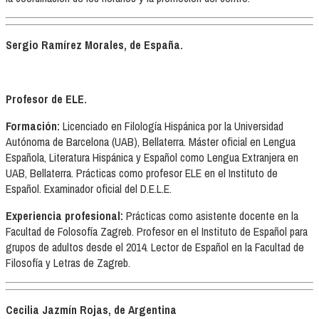
Sergio Ramírez Morales, de España.
Profesor de ELE.
Formación:
Licenciado en Filología Hispánica por la Universidad
Autónoma de Barcelona (UAB), Bellaterra. Máster oficial en Lengua
Española, Literatura Hispánica y Español como Lengua Extranjera en
UAB, Bellaterra. Prácticas como profesor ELE en el Instituto de
Español. Examinador oficial del D.E.L.E.
Experiencia profesional:
Prácticas como asistente docente en la
Facultad de Folosofía Zagreb. Profesor en el Instituto de Español para
grupos de adultos desde el 2014. Lector de Español en la Facultad de
Filosofía y Letras de Zagreb.
Cecilia Jazmín Rojas, de Argentina