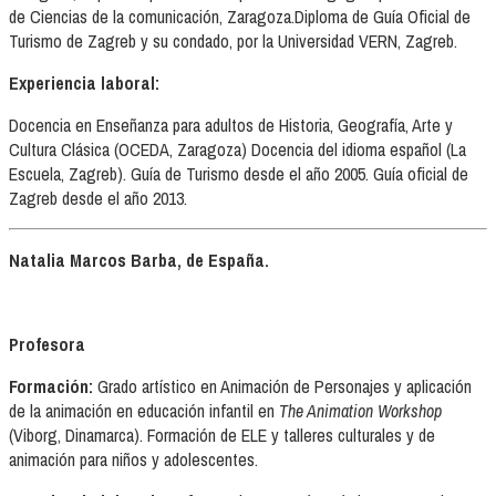
de Ciencias de la comunicación, Zaragoza.Diploma de Guía Oficial de
Turismo de Zagreb y su condado, por la Universidad VERN, Zagreb.
Experiencia laboral:
Docencia en Enseñanza para adultos de Historia, Geografía, Arte y
Cultura Clásica (OCEDA, Zaragoza) Docencia del idioma español (La
Escuela, Zagreb). Guía de Turismo desde el año 2005. Guía oficial de
Zagreb desde el año 2013.
Natalia Marcos Barba, de España.
Profesora
Formación:
Grado artístico en Animación de Personajes y aplicación
de la animación en educación infantil en
The Animation Workshop
(Viborg, Dinamarca). Formación de ELE y talleres culturales y de
animación para niños y adolescentes.