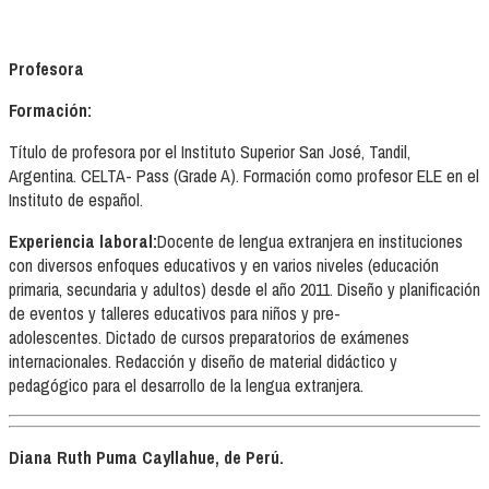
Profesora
Formación:
Título de profesora por el Instituto Superior San José, Tandil,
Argentina. CELTA- Pass (Grade A). Formación como profesor ELE en el
Instituto de español.
Experiencia laboral:
Docente de lengua extranjera en instituciones
con diversos enfoques educativos y en varios niveles (educación
primaria, secundaria y adultos) desde el año 2011. Diseño y planificación
de eventos y talleres educativos para niños y pre-
adolescentes. Dictado de cursos preparatorios de exámenes
internacionales. Redacción y diseño de material didáctico y
pedagógico para el desarrollo de la lengua extranjera.
Diana Ruth Puma Cayllahue, de Perú.