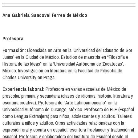
Ana Gabriela Sandoval Ferrea de México
Profesora
Formación:
Licenciada en Arte en la ‘Universidad del Claustro de Sor
Juana’ en la Ciudad de México. Estudios de maestría en “Filosofía e
Historia de las Ideas” en la ‘Universidad Autónoma de Zacatecas’,
México. Investigación en literatura en la Facultad de Filosofía de
Charles University en Praga.
Experiencia laboral:
Profesora en varias escuelas de México de
prescolar, primaria y secundaria (clases de idiomas, historia, literatura y
escritura creativa). Profesora de “Arte Latinoamericano” en la
Universidad Autónoma de Durango, México. Profesora de ELE (Español
como Lengua Extranjera) para niños, adolescentes y adultos. Talleres
culturales a niños y adultos. Otras actividades relacionadas con la
expresión oral y escrita en español: escritora freelancer y traducción al
español. Profesora y colaboradora del Instituto de Español desde el