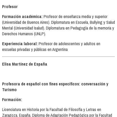
Profesor
Formación académica:
Profesor de enseñanza media y superior
(Universidad de Buenos Aires). Diplomatura en Escuela, Bullying y Salud
Mental (Universidad Isalud). Diplomatura en Pedagogía de la memoria y
Derechos Humanos (UNLP).
Experiencia laboral:
Profesor de adolescentes y adultos en
escuelas privadas y públicas en Argentina
Elisa Mar
tínez de España
Profesora de español con fines específicos: conversación y
Turismo
Formación:
Licenciatura en Historia por la Facultad de Filosofía y Letras en
Zaragoza, España. Diploma de Adaptación Pedagógica por la Facultad