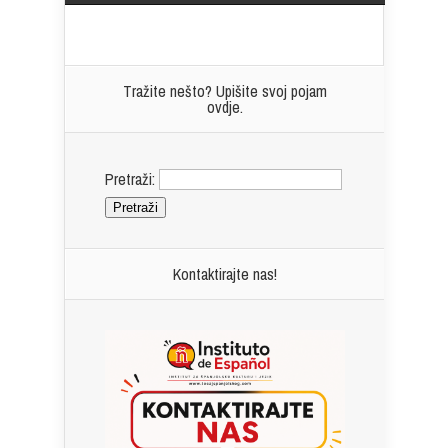
Tražite nešto? Upišite svoj pojam
ovdje.
Pretraži:
Kontaktirajte nas!