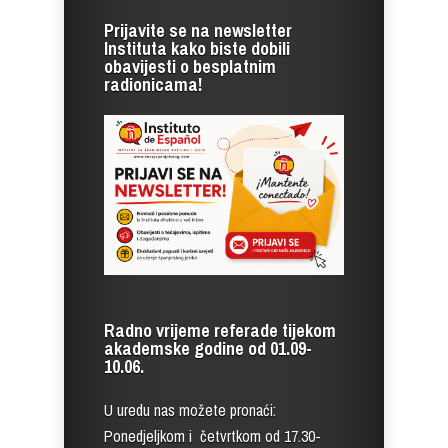
Prijavite se na newsletter
Instituta kako biste dobili
obavijesti o besplatnim
radionicama!
Radno vrijeme referade tijekom
akademske godine od 01.09-
10.06.
U uredu nas možete pronaći:
Ponedjeljkom i četvrtkom od 17.30-