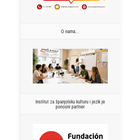
O nama…
Institut za španjolsku kulturu i jezik je
ponosni partner