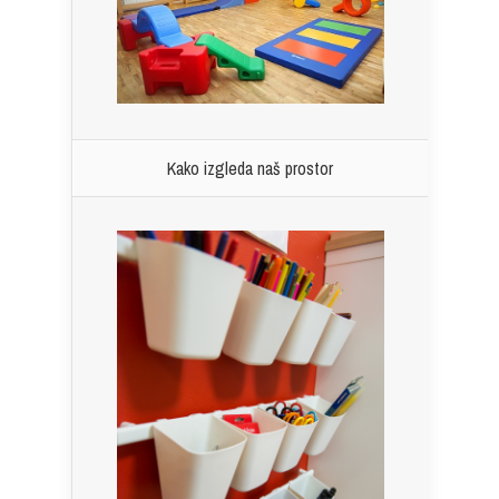
Kako izgleda naš prostor