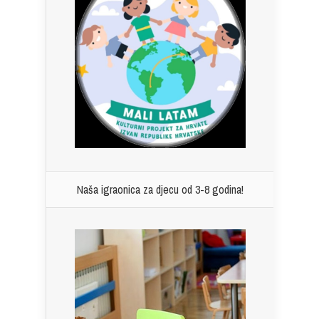
Naša igraonica za djecu od 3-8 godina!