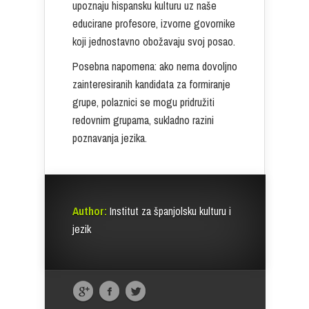
upoznaju hispansku kulturu uz naše
educirane profesore, izvorne govornike
koji jednostavno obožavaju svoj posao.
Posebna napomena: ako nema dovoljno
zainteresiranih kandidata za formiranje
grupe, polaznici se mogu pridružiti
redovnim grupama, sukladno razini
poznavanja jezika.
Author:
Institut za španjolsku kulturu i
jezik