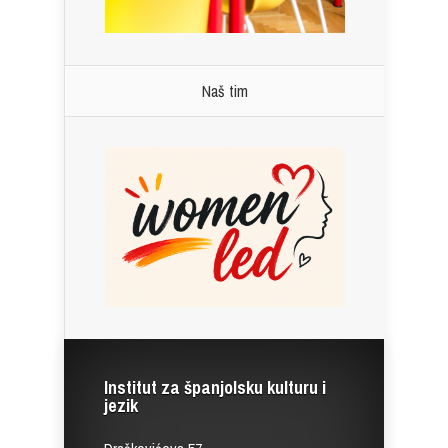
Naš tim
Institut za španjolsku kulturu i
jezik