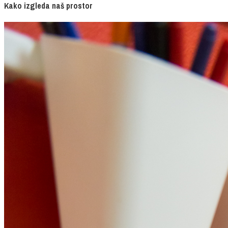
Kako izgleda naš prostor